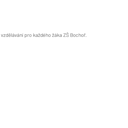
m vzdělávání pro každého žáka ZŠ Bochoř.