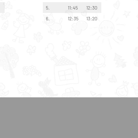
5.
11:45
12:30
6.
12:35
13:20