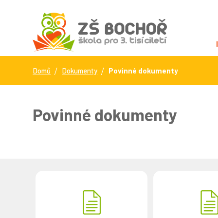
Domů
Dokumenty
Povinné dokumenty
Povinné dokumenty