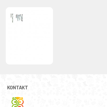
KONTAKT