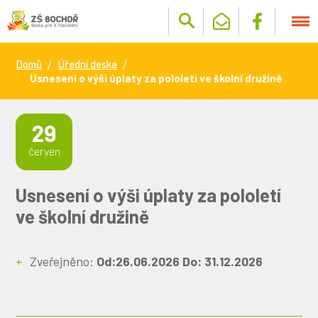
Domů
Úřední deska
Usnesení o výši úplaty za pololetí ve školní družině
29
červen
Usnesení o výši úplaty za pololetí
ve školní družině
Zveřejněno:
Od:26.06.2026 Do: 31.12.2026