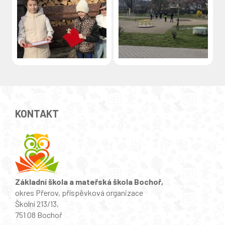
KONTAKT
Základní škola a mateřská škola Bochoř,
okres Přerov, příspěvková organizace
Školní 213/13,
751 08 Bochoř